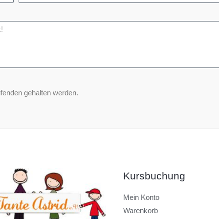
ufenden gehalten werden.
Kursbuchung
Mein Konto
Warenkorb