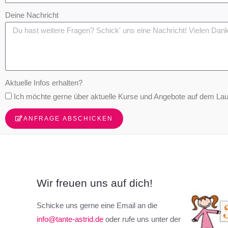
Deine Nachricht
Aktuelle Infos erhalten?
Ich möchte gerne über aktuelle Kurse und Angebote auf dem La
ANFRAGE ABSCHICKEN
Wir freuen uns auf dich!
Schicke uns gerne eine Email an die
info@tante-astrid.de
oder rufe uns unter der