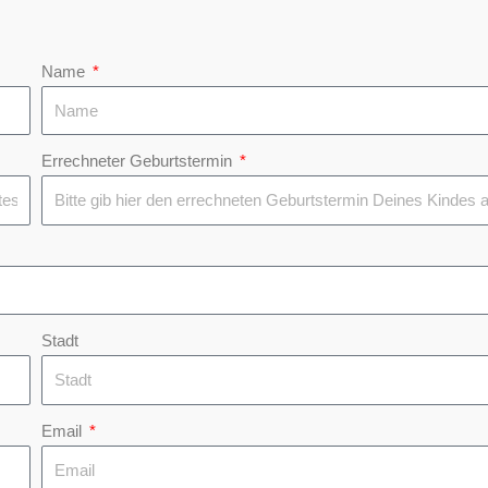
Name
Errechneter Geburtstermin
Stadt
Email