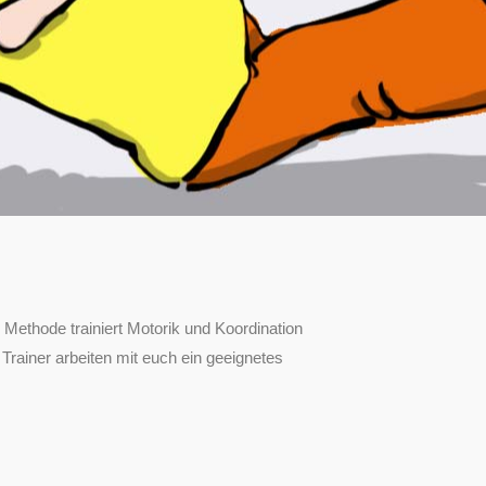
e Methode trainiert Motorik und Koordination
Trainer arbeiten mit euch ein geeignetes