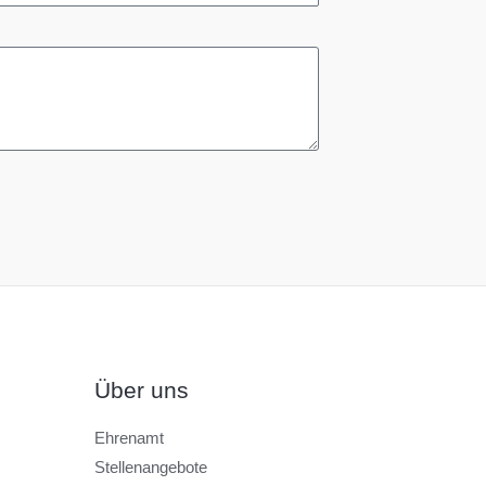
Über uns
Ehrenamt
Stellenangebote