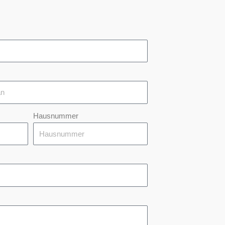
Hausnummer