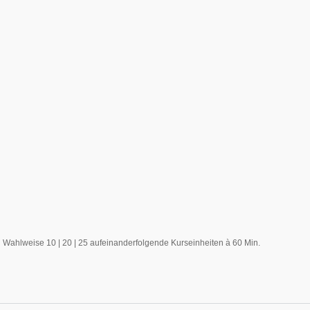
Wahlweise 10 | 20 | 25 aufeinanderfolgende Kurseinheiten à 60 Min.