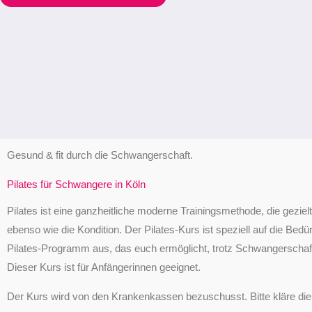
Gesund & fit durch die Schwangerschaft.
Pilates für Schwangere in Köln
Pilates ist eine ganzheitliche moderne Trainingsmethode, die geziel
ebenso wie die Kondition.
Der Pilates-Kurs ist speziell auf die Be
Pilates-Programm aus, das euch ermöglicht, trotz Schwangerschaft s
Dieser Kurs ist für Anfängerinnen geeignet.
Der Kurs wird von den Krankenkassen bezuschusst. Bitte kläre d