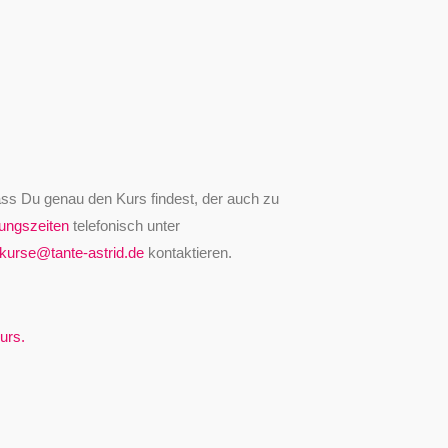
ass Du genau den Kurs findest, der auch zu
ungszeiten
telefonisch unter
kurse@tante-astrid.de
kontaktieren.
urs.