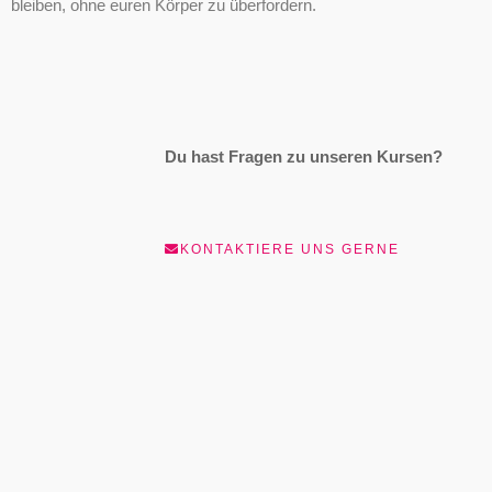
bleiben, ohne euren Körper zu überfordern.
Du hast Fragen zu unseren Kursen?
KONTAKTIERE UNS GERNE