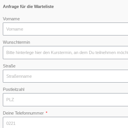
Anfrage für die Warteliste
Vorname
Wunschtermin
Straße
Postleitzahl
Deine Telefonnummer