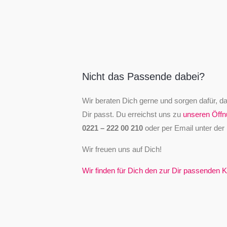
Nicht das Passende dabei?
Wir beraten Dich gerne und sorgen dafür, d
Dir passt. Du erreichst uns zu
unseren Öffn
0221 – 222 00 210
oder per Email unter der
Wir freuen uns auf Dich!
Wir finden für Dich den zur Dir passenden K