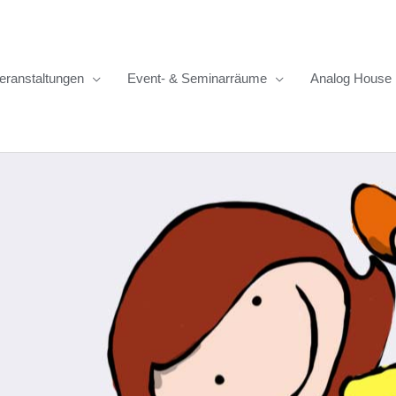
eranstaltungen
Event- & Seminarräume
Analog House