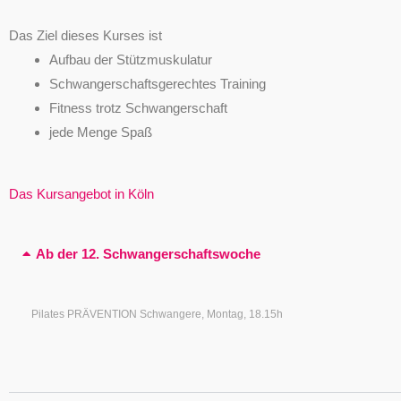
Das Ziel dieses Kurses ist
Aufbau der Stützmuskulatur
Schwangerschaftsgerechtes Training
Fitness trotz Schwangerschaft
jede Menge Spaß
Das Kursangebot in Köln
Ab der 12. Schwangerschaftswoche
Pilates PRÄVENTION Schwangere, Montag, 18.15h