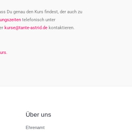
ass Du genau den Kurs findest, der auch zu
ungszeiten
telefonisch unter
er
kurse@tante-astrid.de
kontaktieren.
urs.
Über uns
Ehrenamt