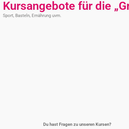
Kursangebote für die „G
Sport, Basteln, Ernährung uvm.
Du hast Fragen zu unseren Kursen?