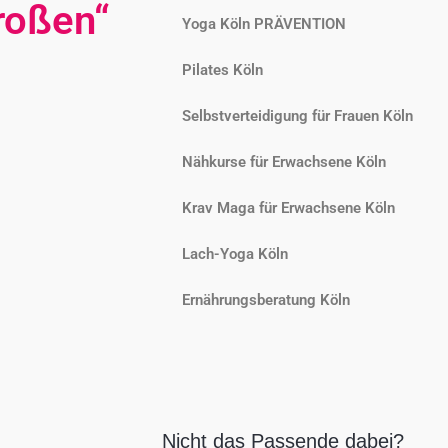
roßen“
Yoga Köln PRÄVENTION
Pilates Köln
Selbstverteidigung für Frauen Köln
Nähkurse für Erwachsene Köln
Krav Maga für Erwachsene Köln
Lach-Yoga Köln
Ernährungsberatung Köln
Nicht das Passende dabei?