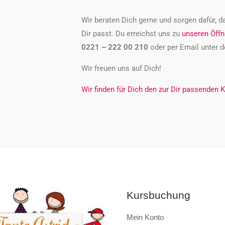
Wir beraten Dich gerne und sorgen dafür, d
Dir passt. Du erreichst uns zu
unseren Öffn
0221 – 222 00 210
oder per Email unter d
Wir freuen uns auf Dich!
Wir finden für Dich den zur Dir passenden K
Kursbuchung
Mein Konto