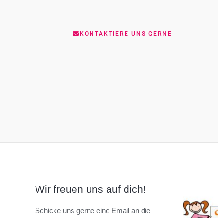
KONTAKTIERE UNS GERNE
Wir freuen uns auf dich!
Schicke uns gerne eine Email an die