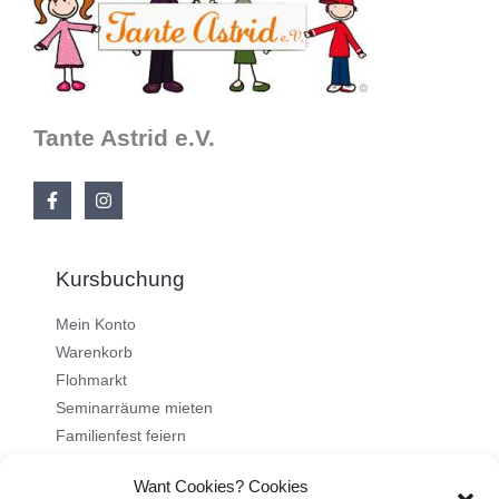
Tante Astrid e.V.
Kursbuchung
Mein Konto
Warenkorb
Flohmarkt
Seminarräume mieten
Familienfest feiern
Want Cookies? Cookies