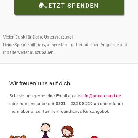
JETZT SPENDEN
Vielen Dank für Deine Unterstützung!
Deine Spende hilft uns, unsere familienfreundlichen Angebote und
Inhalte weiter auszubauen.
Wir freuen uns auf dich!
Schicke uns gerne eine Email an die
info@tante-astrid.de
oder rufe uns unter der
0221 – 222 00 210
an und erfahre
mehr über unser familienfreundliches Kursangebot.