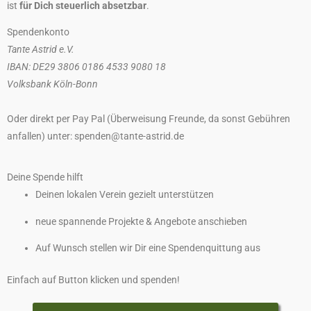
ist
für Dich steuerlich absetzbar
.
Spendenkonto
Tante Astrid e.V.
IBAN: DE29 3806 0186 4533 9080 18
Volksbank Köln-Bonn
Oder direkt per Pay Pal (Überweisung Freunde, da sonst Gebühren
anfallen)
unter: spenden@tante-astrid.de
Deine Spende hilft
Deinen lokalen Verein gezielt unterstützen
neue spannende Projekte & Angebote anschieben
Auf Wunsch stellen wir Dir eine Spendenquittung aus
Einfach auf Button klicken und spenden!