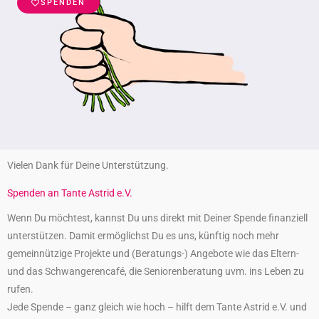
SPENDEN
Vielen Dank für Deine Unterstützung.
Spenden an Tante Astrid e.V.
Wenn Du möchtest, kannst Du uns direkt mit Deiner Spende finanziell
unterstützen. Damit ermöglichst Du es uns, künftig noch mehr
gemeinnützige Projekte und (Beratungs-) Angebote wie das Eltern-
und das Schwangerencafé, die Seniorenberatung uvm. ins Leben zu
rufen.
Jede Spende – ganz gleich wie hoch – hilft dem Tante Astrid e.V. und