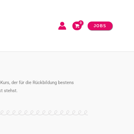
JOBS
Kurs, der für die Rückbildung bestens
t stehst.