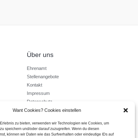
Über uns
Ehrenamt
Stellenangebote
Kontakt
Impressum
Datenschutz
AGB
Want Cookies? Cookies einstellen
 Erlebnis zu bieten, verwenden wir Technologien wie Cookies, um
zu speichern und/oder darauf zuzugreifen. Wenn du diesen
st, können wir Daten wie das Surfverhalten oder eindeutige IDs auf