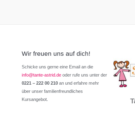
Wir freuen uns auf dich!
Schicke uns gerne eine Email an die
info@tante-astrid.de
oder rufe uns unter der
0221 – 222 00 210
an und erfahre mehr
über unser familienfreundliches
Kursangebot.
T