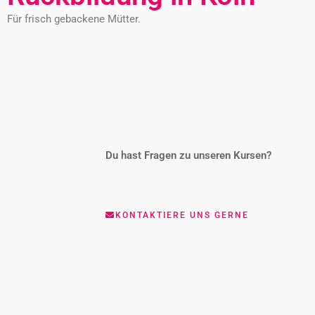
Für frisch gebackene Mütter.
Du hast Fragen zu unseren Kursen?
KONTAKTIERE UNS GERNE