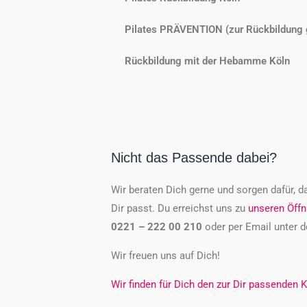
Pilates PRÄVENTION (zur Rückbildung 
Rückbildung mit der Hebamme Köln
Nicht das Passende dabei?
Wir beraten Dich gerne und sorgen dafür, d
Dir passt. Du erreichst uns zu
unseren Öffn
0221 – 222 00 210
oder per Email unter d
Wir freuen uns auf Dich!
Wir finden für Dich den zur Dir passenden K