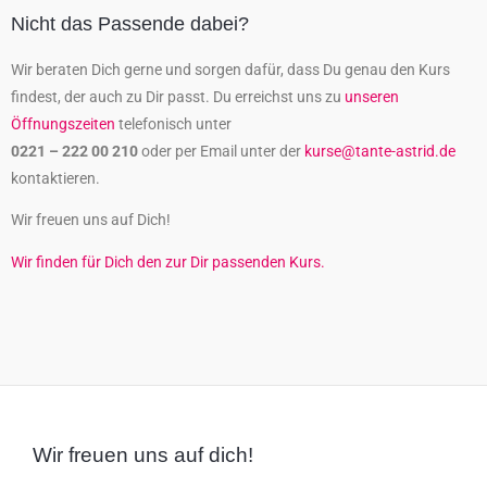
Nicht das Passende dabei?
Wir beraten Dich gerne und sorgen dafür, dass Du genau den Kurs
findest, der auch zu Dir passt. Du erreichst uns zu
unseren
Öffnungszeiten
telefonisch unter
0221 – 222 00 210
oder per Email unter der
kurse@tante-astrid.de
kontaktieren.
Wir freuen uns auf Dich!
Wir finden für Dich den zur Dir passenden Kurs.
Wir freuen uns auf dich!