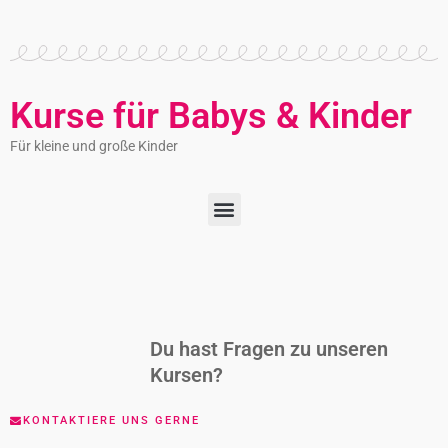
Kurse für Babys & Kinder
Für kleine und große Kinder
Du hast Fragen zu unseren
Kursen?
KONTAKTIERE UNS GERNE