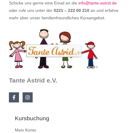
Schicke uns gerne eine Email an die
info@tante-astrid.de
oder rufe uns unter der
0221 – 222 00 210
an und erfahre
mehr über unser familienfreundliches Kursangebot.
Tante Astrid e.V.
Kursbuchung
Mein Konto