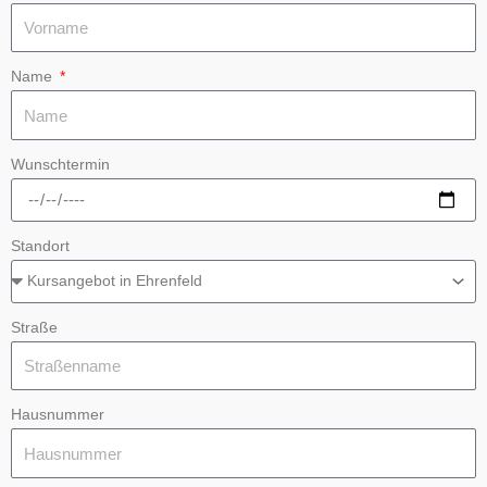
Name
Wunschtermin
Standort
Straße
Hausnummer