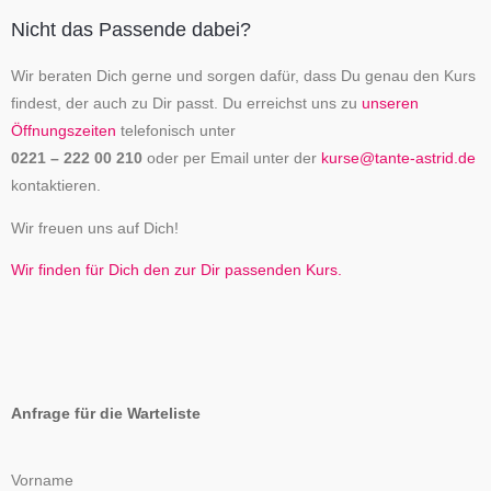
Nicht das Passende dabei?
Wir beraten Dich gerne und sorgen dafür, dass Du genau den Kurs
findest, der auch zu Dir passt. Du erreichst uns zu
unseren
Öffnungszeiten
telefonisch unter
0221 – 222 00 210
oder per Email unter der
kurse@tante-astrid.de
kontaktieren.
Wir freuen uns auf Dich!
Wir finden für Dich den zur Dir passenden Kurs.
Anfrage für die Warteliste
Vorname