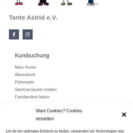
Tante Astrid e.V.
Kursbuchung
Mein Konto
Warenkorb
Flohmarkt
Seminarräume mieten
Familienfest feiern
Want Cookies? Cookies
Über uns
einstellen
Ehrenamt
Um dir ein optimales Erlebnis zu bieten, verwenden wir Technologien wie