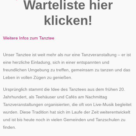
Warteliste hier
klicken!
Weitere Infos zum Tanztee
Unser Tanztee ist weit mehr als nur eine Tanzveranstaltung – er ist
eine herzliche Einladung, sich in einer entspannten und
freundlichen Umgebung zu treffen, gemeinsam zu tanzen und das
Leben in vollen Zügen zu genießen.
Ursprünglich stammt die Idee des Tanztees aus dem frühen 20.
Jahrhundert, als Teehäuser und Cafés am Nachmittag
Tanzveranstaltungen organisierten, die oft von Live-Musik begleitet
wurden. Diese Tradition hat sich im Laufe der Zeit weiterentwickelt
und ist bis heute noch in vielen Gemeinden und Tanzschulen zu
finden.