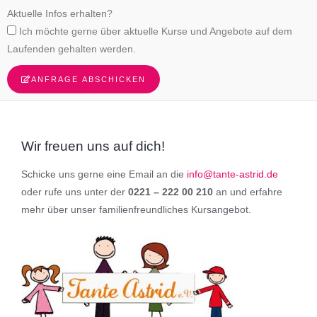
Aktuelle Infos erhalten?
Ich möchte gerne über aktuelle Kurse und Angebote auf dem
Laufenden gehalten werden.
ANFRAGE ABSCHICKEN
Wir freuen uns auf dich!
Schicke uns gerne eine Email an die
info@tante-astrid.de
oder rufe uns unter der
0221 – 222 00 210
an und erfahre
mehr über unser familienfreundliches Kursangebot.