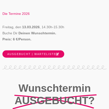
Die Termine 2026
Freitag, den
13.03.2026
, 14.30h-15.30h
Buche Dir
Deinen Wunschtermin.
Preis: 6 €/Person.
AUSGEBUCHT | WARTELISTE
Wunschtermin
AUSGEBUCHT?