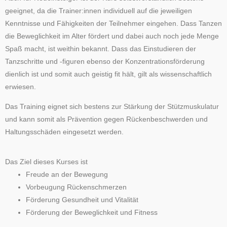
geeignet, da die Trainer:innen individuell auf die jeweiligen
Kenntnisse und Fähigkeiten der Teilnehmer eingehen. Dass Tanzen
die Beweglichkeit im Alter fördert und dabei auch noch jede Menge
Spaß macht, ist weithin bekannt. Dass das Einstudieren der
Tanzschritte und -figuren ebenso der Konzentrationsförderung
dienlich ist und somit auch geistig fit hält, gilt als wissenschaftlich
erwiesen.
Das Training eignet sich bestens zur Stärkung der Stützmuskulatur
und kann somit als Prävention gegen Rückenbeschwerden und
Haltungsschäden eingesetzt werden.
Das Ziel dieses Kurses ist
Freude an der Bewegung
Vorbeugung Rückenschmerzen
Förderung Gesundheit und Vitalität
Förderung der Beweglichkeit und Fitness