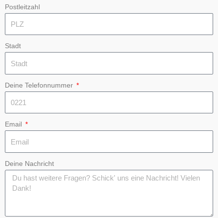
Postleitzahl
Stadt
Deine Telefonnummer
Email
Deine Nachricht