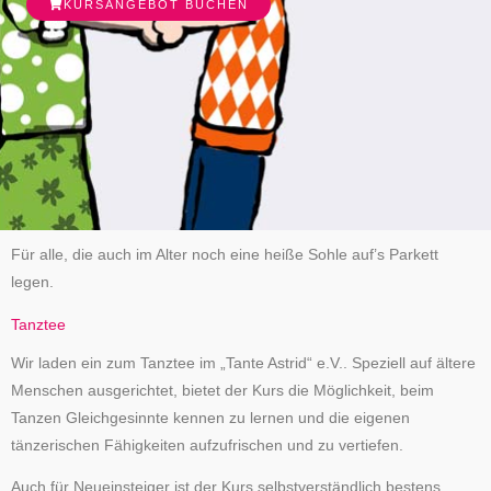
KURSANGEBOT BUCHEN
Für alle, die auch im Alter noch eine heiße Sohle auf’s Parkett
legen.
Tanztee
Wir laden ein zum Tanztee im „Tante Astrid“ e.V.. Speziell auf ältere
Menschen ausgerichtet, bietet der Kurs die Möglichkeit, beim
Tanzen Gleichgesinnte kennen zu lernen und die eigenen
tänzerischen Fähigkeiten aufzufrischen und zu vertiefen.
Auch für Neueinsteiger ist der Kurs selbstverständlich bestens