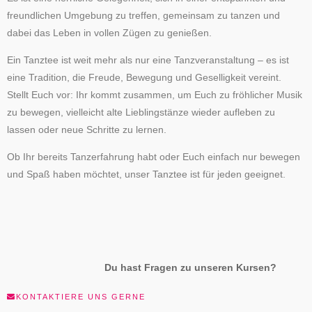
freundlichen Umgebung zu treffen, gemeinsam zu tanzen und
dabei das Leben in vollen Zügen zu genießen.
Ein Tanztee ist weit mehr als nur eine Tanzveranstaltung – es ist
eine Tradition, die Freude, Bewegung und Geselligkeit vereint.
Stellt Euch vor: Ihr kommt zusammen, um Euch zu fröhlicher Musik
zu bewegen, vielleicht alte Lieblingstänze wieder aufleben zu
lassen oder neue Schritte zu lernen.
Ob Ihr bereits Tanzerfahrung habt oder Euch einfach nur bewegen
und Spaß haben möchtet, unser Tanztee ist für jeden geeignet.
Du hast Fragen zu unseren Kursen?
KONTAKTIERE UNS GERNE