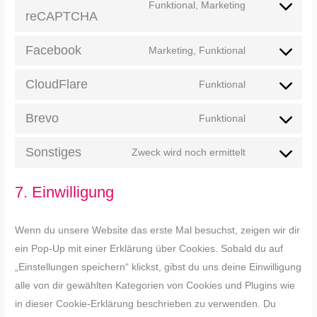
Funktional, Marketing
reCAPTCHA
Facebook
Marketing, Funktional
CloudFlare
Funktional
Brevo
Funktional
Sonstiges
Zweck wird noch ermittelt
7. Einwilligung
Wenn du unsere Website das erste Mal besuchst, zeigen wir dir
ein Pop-Up mit einer Erklärung über Cookies. Sobald du auf
„Einstellungen speichern“ klickst, gibst du uns deine Einwilligung
alle von dir gewählten Kategorien von Cookies und Plugins wie
in dieser Cookie-Erklärung beschrieben zu verwenden. Du