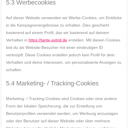
5.3 Werbecookies
Auf dieser Website verwenden wir Werbe-Cookies, um Einblicke
in die Kampagnenergebnisse zu erhalten. Dies geschieht
basierend auf einem Profil, das wir basierend auf deinem
Verhalten in
https://tante-astrid.de
erstellen. Mit diesen Cookies
bist du als Website-Besucher mit einer eindeutigen ID
verknüpft. Diese Cookies erstellen jedoch kein Profil für dein
Verhalten und deine Interessen, um personalisierte Anzeigen zu
schalten.
5.4 Marketing- / Tracking-Cookies
Marketing- / Tracking-Cookies sind Cookies oder eine andere
Form der lokalen Speicherung, die zur Erstellung von
Benutzerprofilen verwendet werden, um Werbung anzuzeigen
oder den Benutzer auf dieser Website oder über mehrere