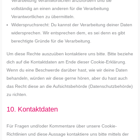
Verarbeitung Verantwortlichen anzufordern und sie
vollständig an einen anderen für die Verarbeitung
Verantwortlichen zu übermitteln.
Widerspruchsrecht: Du kannst der Verarbeitung deiner Daten
widersprechen. Wir entsprechen dem, es sei denn es gibt
berechtigte Gründe für die Verarbeitung.
Um diese Rechte auszuüben kontaktiere uns bitte. Bitte beziehe
dich auf die Kontaktdaten am Ende dieser Cookie-Erklärung.
Wenn du eine Beschwerde darüber hast, wie wir deine Daten
behandeln, würden wir diese gerne hören, aber du hast auch
das Recht diese an die Aufsichtsbehörde (Datenschutzbehörde)
zu richten.
10. Kontaktdaten
Für Fragen und/oder Kommentare über unsere Cookie-
Richtlinien und diese Aussage kontaktiere uns bitte mittels der