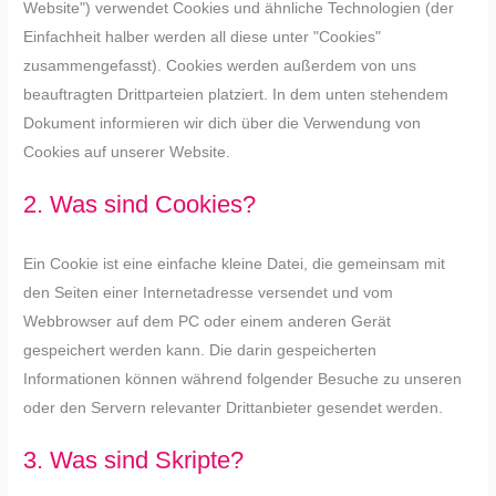
Website") verwendet Cookies und ähnliche Technologien (der
Einfachheit halber werden all diese unter "Cookies"
zusammengefasst). Cookies werden außerdem von uns
beauftragten Drittparteien platziert. In dem unten stehendem
Dokument informieren wir dich über die Verwendung von
Cookies auf unserer Website.
2. Was sind Cookies?
Ein Cookie ist eine einfache kleine Datei, die gemeinsam mit
den Seiten einer Internetadresse versendet und vom
Webbrowser auf dem PC oder einem anderen Gerät
gespeichert werden kann. Die darin gespeicherten
Informationen können während folgender Besuche zu unseren
oder den Servern relevanter Drittanbieter gesendet werden.
3. Was sind Skripte?