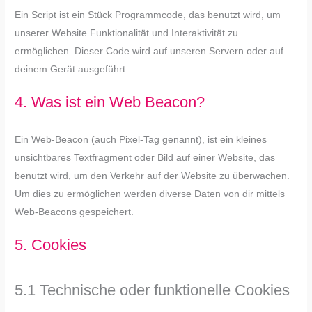
Ein Script ist ein Stück Programmcode, das benutzt wird, um
unserer Website Funktionalität und Interaktivität zu
ermöglichen. Dieser Code wird auf unseren Servern oder auf
deinem Gerät ausgeführt.
4. Was ist ein Web Beacon?
Ein Web-Beacon (auch Pixel-Tag genannt), ist ein kleines
unsichtbares Textfragment oder Bild auf einer Website, das
benutzt wird, um den Verkehr auf der Website zu überwachen.
Um dies zu ermöglichen werden diverse Daten von dir mittels
Web-Beacons gespeichert.
5. Cookies
5.1 Technische oder funktionelle Cookies