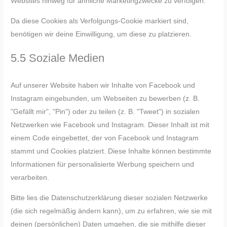
Websites hinweg für ähnliche Marketingzwecke zu verfolgen.
Da diese Cookies als Verfolgungs-Cookie markiert sind,
benötigen wir deine Einwilligung, um diese zu platzieren.
5.5 Soziale Medien
Auf unserer Website haben wir Inhalte von Facebook und
Instagram eingebunden, um Webseiten zu bewerben (z. B.
"Gefällt mir", "Pin") oder zu teilen (z. B. "Tweet") in sozialen
Netzwerken wie Facebook und Instagram. Dieser Inhalt ist mit
einem Code eingebettet, der von Facebook und Instagram
stammt und Cookies platziert. Diese Inhalte können bestimmte
Informationen für personalisierte Werbung speichern und
verarbeiten.
Bitte lies die Datenschutzerklärung dieser sozialen Netzwerke
(die sich regelmäßig ändern kann), um zu erfahren, wie sie mit
deinen (persönlichen) Daten umgehen, die sie mithilfe dieser