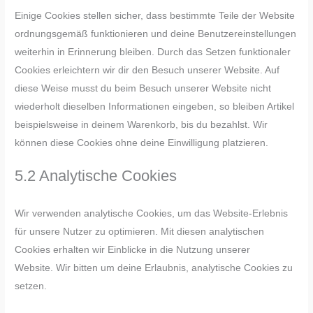
Einige Cookies stellen sicher, dass bestimmte Teile der Website
ordnungsgemäß funktionieren und deine Benutzereinstellungen
weiterhin in Erinnerung bleiben. Durch das Setzen funktionaler
Cookies erleichtern wir dir den Besuch unserer Website. Auf
diese Weise musst du beim Besuch unserer Website nicht
wiederholt dieselben Informationen eingeben, so bleiben Artikel
beispielsweise in deinem Warenkorb, bis du bezahlst. Wir
können diese Cookies ohne deine Einwilligung platzieren.
5.2 Analytische Cookies
Wir verwenden analytische Cookies, um das Website-Erlebnis
für unsere Nutzer zu optimieren. Mit diesen analytischen
Cookies erhalten wir Einblicke in die Nutzung unserer
Website. Wir bitten um deine Erlaubnis, analytische Cookies zu
setzen.