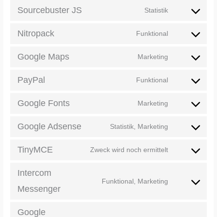
Sourcebuster JS
Statistik
Nitropack
Funktional
Google Maps
Marketing
PayPal
Funktional
Google Fonts
Marketing
Google Adsense
Statistik, Marketing
TinyMCE
Zweck wird noch ermittelt
Intercom
Funktional, Marketing
Messenger
Google