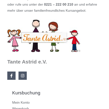
oder rufe uns unter der
0221 – 222 00 210
an und erfahre
mehr über unser familienfreundliches Kursangebot.
Tante Astrid e.V.
Kursbuchung
Mein Konto
Warenkorb