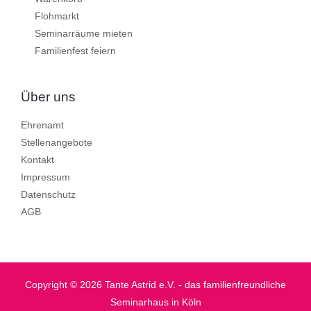
Flohmarkt
Seminarräume mieten
Familienfest feiern
Über uns
Ehrenamt
Stellenangebote
Kontakt
Impressum
Datenschutz
AGB
Copyright © 2026 Tante Astrid e.V. - das familienfreundliche
Seminarhaus in Köln