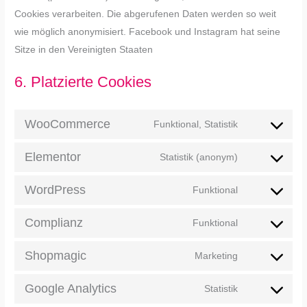
Cookies verarbeiten. Die abgerufenen Daten werden so weit
wie möglich anonymisiert. Facebook und Instagram hat seine
Sitze in den Vereinigten Staaten
6. Platzierte Cookies
WooCommerce
Funktional, Statistik
Elementor
Statistik (anonym)
WordPress
Funktional
Complianz
Funktional
Shopmagic
Marketing
Google Analytics
Statistik