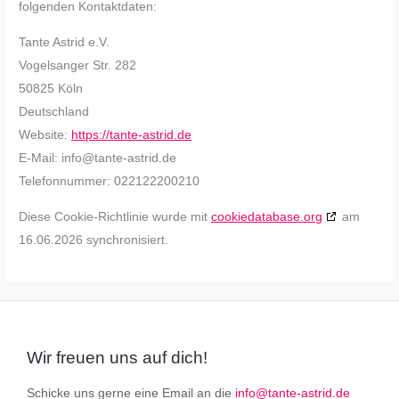
folgenden Kontaktdaten:
Tante Astrid e.V.
Vogelsanger Str. 282
50825 Köln
Deutschland
Website:
https://tante-astrid.de
E-Mail:
info@
tante-astrid.de
Telefonnummer: 022122200210
Diese Cookie-Richtlinie wurde mit
cookiedatabase.org
am
16.06.2026 synchronisiert.
Wir freuen uns auf dich!
Schicke uns gerne eine Email an die
info@tante-astrid.de