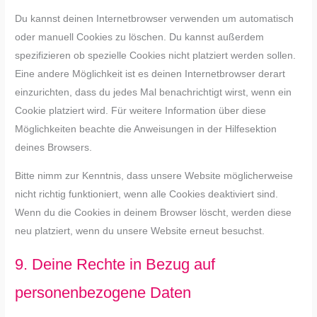
Du kannst deinen Internetbrowser verwenden um automatisch
oder manuell Cookies zu löschen. Du kannst außerdem
spezifizieren ob spezielle Cookies nicht platziert werden sollen.
Eine andere Möglichkeit ist es deinen Internetbrowser derart
einzurichten, dass du jedes Mal benachrichtigt wirst, wenn ein
Cookie platziert wird. Für weitere Information über diese
Möglichkeiten beachte die Anweisungen in der Hilfesektion
deines Browsers.
Bitte nimm zur Kenntnis, dass unsere Website möglicherweise
nicht richtig funktioniert, wenn alle Cookies deaktiviert sind.
Wenn du die Cookies in deinem Browser löscht, werden diese
neu platziert, wenn du unsere Website erneut besuchst.
9. Deine Rechte in Bezug auf
personenbezogene Daten