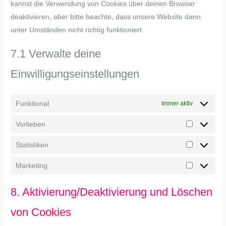
kannst die Verwendung von Cookies über deinen Browser
deaktivieren, aber bitte beachte, dass unsere Website dann
unter Umständen nicht richtig funktioniert.
7.1 Verwalte deine
Einwilligungseinstellungen
Funktional
Immer aktiv
Vorlieben
Statistiken
Marketing
8. Aktivierung/Deaktivierung und Löschen
von Cookies