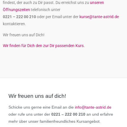
findest, der auch zu Dir passt. Du erreichst uns zu
unseren
Öffnungszeiten
telefonisch unter
0221 – 222 00 210
oder per Email unter der
kurse@tante-astrid.de
kontaktieren.
Wir freuen uns auf Dich!
Wir finden für Dich den zur Dir passenden Kurs.
Wir freuen uns auf dich!
Schicke uns gerne eine Email an die
info@tante-astrid.de
oder rufe uns unter der
0221 – 222 00 210
an und erfahre
mehr über unser familienfreundliches Kursangebot.