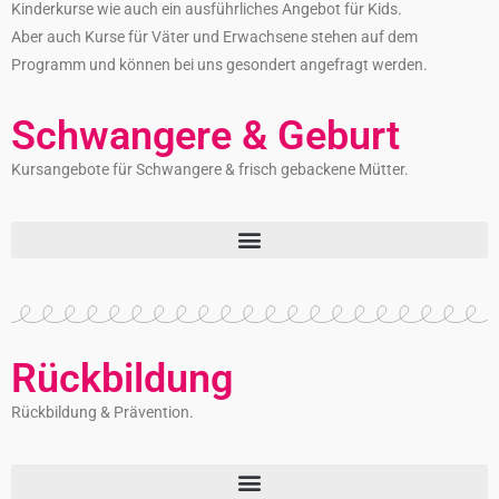
Kinderkurse wie auch ein ausführliches Angebot für Kids.
Aber auch Kurse für Väter und Erwachsene stehen auf dem
Programm und können bei uns gesondert angefragt werden.
Schwangere & Geburt
Kursangebote für Schwangere & frisch gebackene Mütter.
Rückbildung
Rückbildung & Prävention.