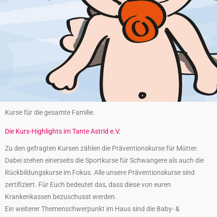
Kurse für die gesamte Familie.
Die Kurs-Highlights im Tante Astrid e.V.
Zu den gefragten Kursen zählen die Präventionskurse für Mütter.
Dabei stehen einerseits die Sportkurse für Schwangere als auch die
Rückbildungskurse im Fokus. Alle unsere Präventionskurse sind
zertifiziert. Für Euch bedeutet das, dass diese von euren
Krankenkassen bezuschusst werden.
Ein weiterer Themenschwerpunkt im Haus sind die Baby- &