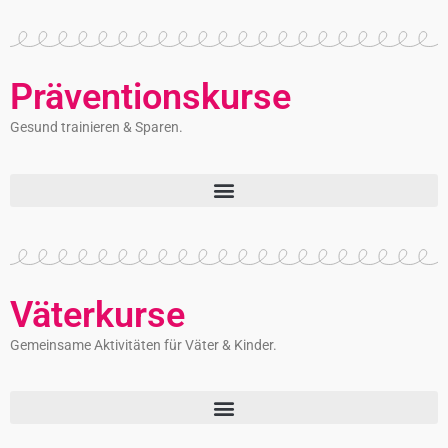
Präventionskurse
Gesund trainieren & Sparen.
Väterkurse
Gemeinsame Aktivitäten für Väter & Kinder.