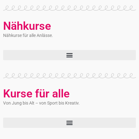
Nähkurse
Nähkurse für alle Anlässe.
Kurse für alle
Von Jung bis Alt – von Sport bis Kreativ.