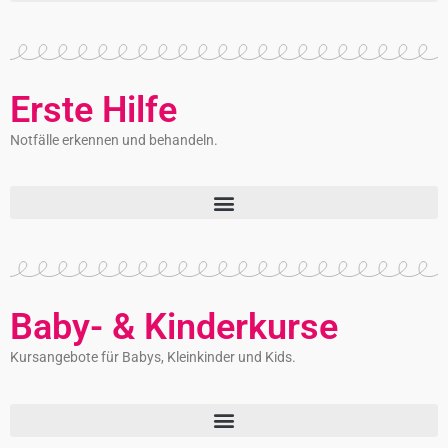
Erste Hilfe
Notfälle erkennen und behandeln.
Baby- & Kinderkurse
Kursangebote für Babys, Kleinkinder und Kids.