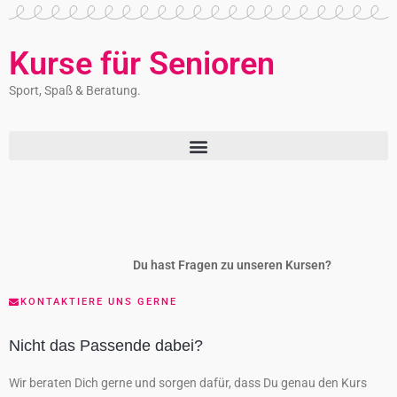
Kurse für Senioren
Sport, Spaß & Beratung.
Du hast Fragen zu unseren Kursen?
KONTAKTIERE UNS GERNE
Nicht das Passende dabei?
Wir beraten Dich gerne und sorgen dafür, dass Du genau den Kurs