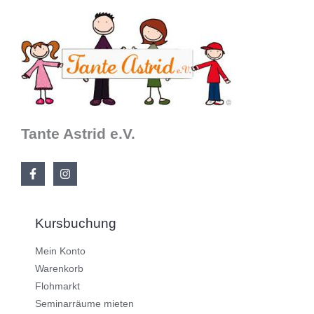
Tante Astrid e.V.
Kursbuchung
Mein Konto
Warenkorb
Flohmarkt
Seminarräume mieten