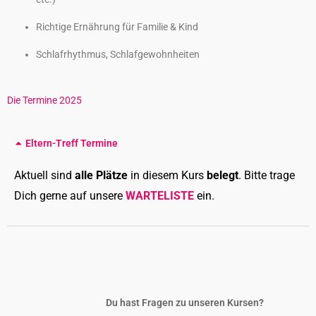
Richtige Ernährung für Familie & Kind
Schlafrhythmus, Schlafgewohnheiten
Die Termine 2025
Eltern-Treff Termine
Aktuell sind
alle Plätze
in diesem Kurs
belegt
. Bitte trage
Dich gerne auf unsere
WARTELISTE
ein.
Du hast Fragen zu unseren Kursen?