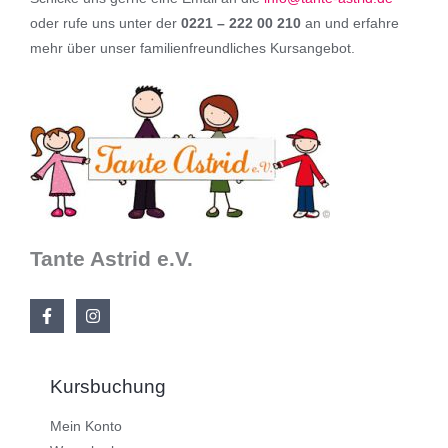
oder rufe uns unter der
0221 – 222 00 210
an und erfahre
mehr über unser familienfreundliches Kursangebot.
Tante Astrid e.V.
Kursbuchung
Mein Konto