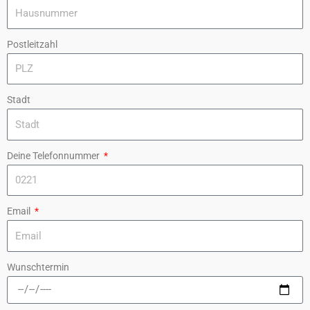
Postleitzahl
Stadt
Deine Telefonnummer
Email
Wunschtermin