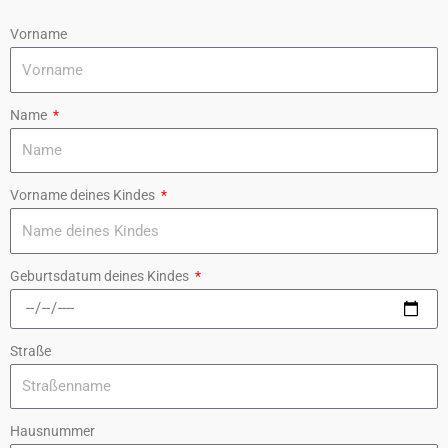
Vorname
Name
Vorname deines Kindes
Geburtsdatum deines Kindes
Straße
Hausnummer