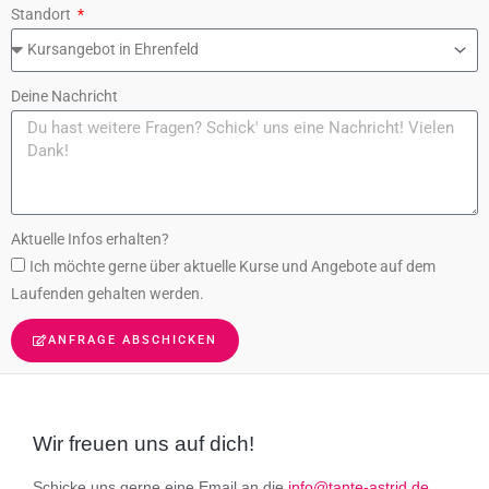
Standort
Deine Nachricht
Aktuelle Infos erhalten?
Ich möchte gerne über aktuelle Kurse und Angebote auf dem
Laufenden gehalten werden.
ANFRAGE ABSCHICKEN
Wir freuen uns auf dich!
Schicke uns gerne eine Email an die
info@tante-astrid.de