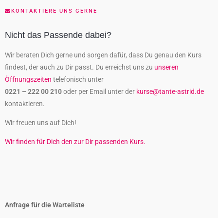
KONTAKTIERE UNS GERNE
Nicht das Passende dabei?
Wir beraten Dich gerne und sorgen dafür, dass Du genau den Kurs
findest, der auch zu Dir passt. Du erreichst uns zu
unseren
Öffnungszeiten
telefonisch unter
0221 – 222 00 210
oder per Email unter der
kurse@tante-astrid.de
kontaktieren.
Wir freuen uns auf Dich!
Wir finden für Dich den zur Dir passenden Kurs.
Anfrage für die Warteliste