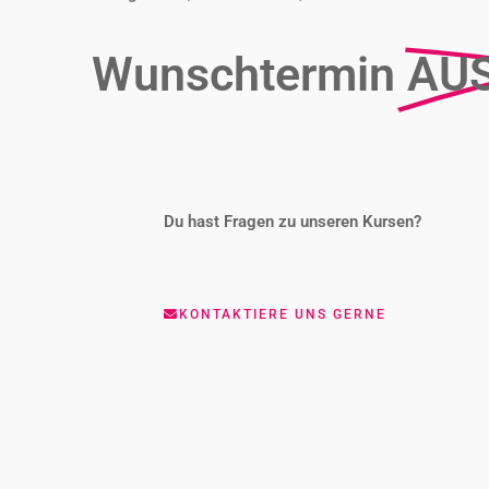
Wunschtermin
AU
Du hast Fragen zu unseren Kursen?
KONTAKTIERE UNS GERNE