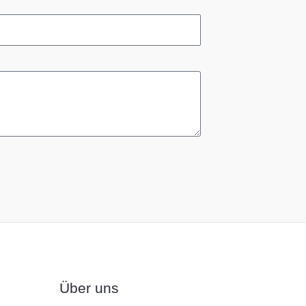
Über uns