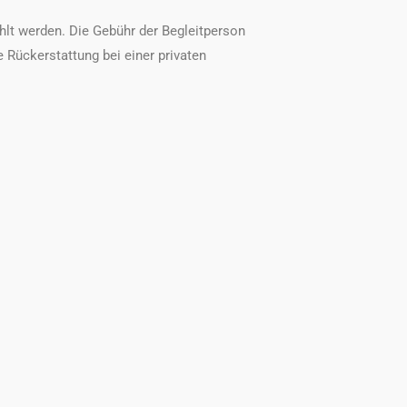
lt werden. Die Gebühr der Begleitperson
e Rückerstattung bei einer privaten