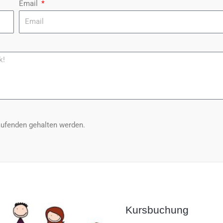
Email
aufenden gehalten werden.
Kursbuchung