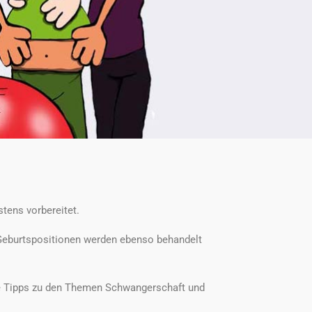
stens vorbereitet.
 Geburtspositionen werden ebenso behandelt
nge Tipps zu den Themen Schwangerschaft und