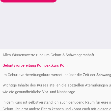
Alles Wissenswerte rund um Geburt & Schwangerschaft
Geburtsvorbereitung Kompaktkurs Köln
Im Geburtsvorbereitungskurs werdet ihr über die Zeit der
Schwange
Wichtige Inhalte des Kurses stellen die speziellen Atemübungen
wie die gesundheitliche Vor- und Nachsorge.
In dem Kurs ist selbstverständlich auch genügend Raum für eure
Geburt. Ihr lernt andere Eltern kennen und könnt euch mit diesen 