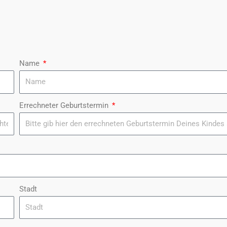
Name
Errechneter Geburtstermin
Stadt