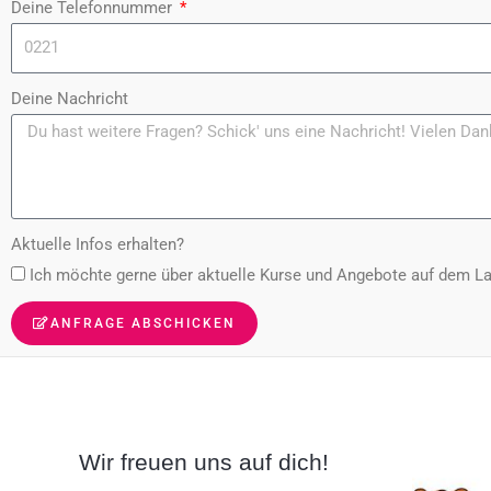
Deine Telefonnummer
Deine Nachricht
Aktuelle Infos erhalten?
Ich möchte gerne über aktuelle Kurse und Angebote auf dem L
ANFRAGE ABSCHICKEN
Wir freuen uns auf dich!