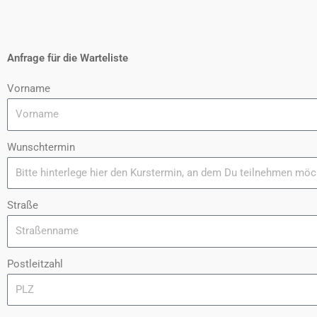
Anfrage für die Warteliste
Vorname
Wunschtermin
Straße
Postleitzahl