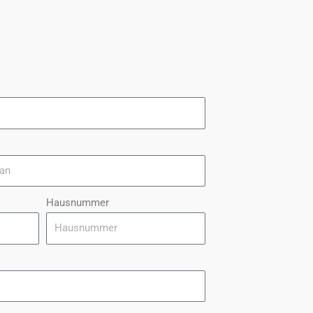
Hausnummer