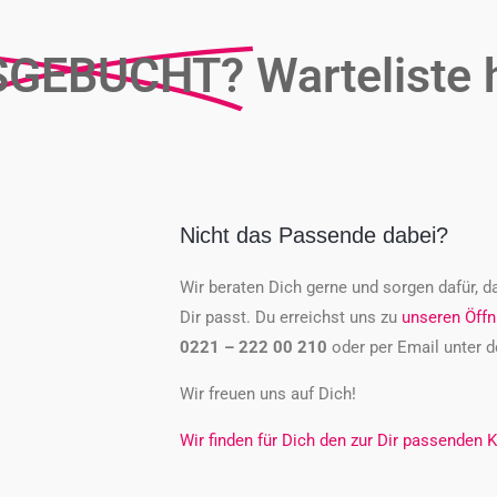
SGEBUCHT?
Warteliste 
Nicht das Passende dabei?
Wir beraten Dich gerne und sorgen dafür, d
Dir passt. Du erreichst uns zu
unseren Öffn
0221 – 222 00 210
oder per Email unter d
Wir freuen uns auf Dich!
Wir finden für Dich den zur Dir passenden K