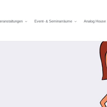
eranstaltungen
Event- & Seminarräume
Analog House