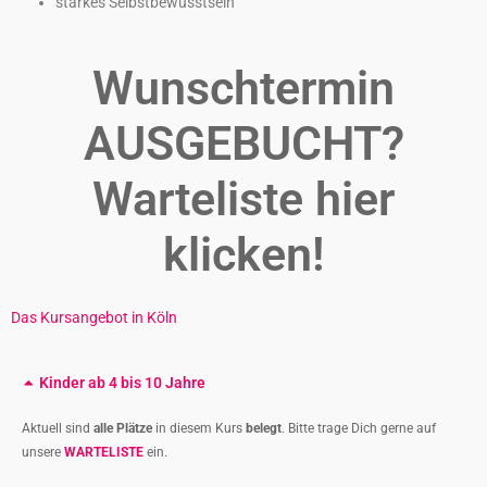
starkes Selbstbewusstsein
Wunschtermin
AUSGEBUCHT?
Warteliste hier
klicken!
Das Kursangebot in Köln
Kinder ab 4 bis 10 Jahre
Aktuell sind
alle Plätze
in diesem Kurs
belegt
. Bitte trage Dich gerne auf
unsere
WARTELISTE
ein.