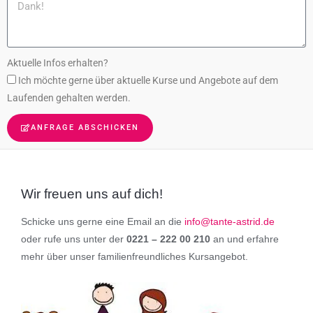
Aktuelle Infos erhalten?
Ich möchte gerne über aktuelle Kurse und Angebote auf dem
Laufenden gehalten werden.
ANFRAGE ABSCHICKEN
Wir freuen uns auf dich!
Schicke uns gerne eine Email an die
info@tante-astrid.de
oder rufe uns unter der
0221 – 222 00 210
an und erfahre
mehr über unser familienfreundliches Kursangebot.