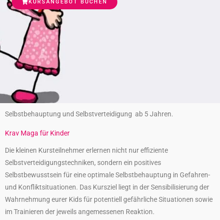
KURSANGEBOT BUCHEN
Selbstbehauptung und Selbstverteidigung ab 5 Jahren.
Krav Maga für Kinder
Die kleinen Kursteilnehmer erlernen nicht nur effiziente
Selbstverteidigungstechniken,
sondern ein positives
Selbstbewusstsein für eine optimale Selbstbehauptung in Gefahren-
und Konfliktsituationen.
Das Kursziel liegt in der Sensibilisierung der
Wahrnehmung eurer Kids für potentiell gefährliche Situationen sowie
im Trainieren der jeweils angemessenen Reaktion.