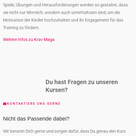
Spiele, Übungen und Herausforderungen werden so gestaltet, dass
sie nicht nur lehrreich, sondern auch unterhaltsam sind, um die
Motivation der Kinder hochzuhalten und ihr Engagement für das
Training zu fördern.
Weitere Infos zu Krav Maga
Du hast Fragen zu unseren
Kursen?
KONTAKTIERE UNS GERNE
Nicht das Passende dabei?
Wir beraten Dich gerne und sorgen dafür, dass Du genau den Kurs