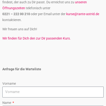
findest, der auch zu Dir passt. Du erreichst uns zu
unseren
Öffnungszeiten
telefonisch unter
0221 – 222 00 210
oder per Email unter der
kurse@tante-astrid.de
kontaktieren.
Wir freuen uns auf Dich!
Wir finden für Dich den zur Dir passenden Kurs.
Anfrage für die Warteliste
Vorname
Name