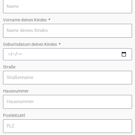
Vorname deines Kindes
Geburtsdatum deines Kindes
Straße
Hausnummer
Postleitzahl