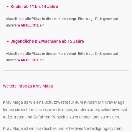
Kinder ab 11 bis 14 Jahre
Aktuell sind
alle Plätze
in diesem Kurs
belegt
. Bitte trage Dich gerne auf
unsere
WARTELISTE
ein.
Jugendliche & Erwachsene ab 15 Jahre
Aktuell sind
alle Plätze
in diesem Kurs
belegt
. Bitte trage Dich gerne auf
unsere
WARTELISTE
ein.
Weitere Infos zu Krav Maga
Krav Maga ist wie eine Schutzweste für eure Kinder! Mit Krav Maga
lernen sie nicht nur, sich zu verteidigen, sondern auch, selbstbewusst
aufzutreten und Gefahren frühzeitig zu erkennen und zu meiden.
Krav Maga ist ein praktisches und effektives Verteidigungssystem,