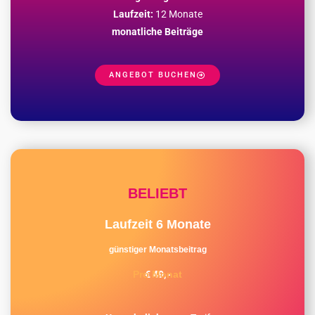
Laufzeit:
12 Monate
monatliche Beiträge
ANGEBOT BUCHEN
BELIEBT
Laufzeit 6 Monate
günstiger Monatsbeitrag
€ 49,-
Pro Monat