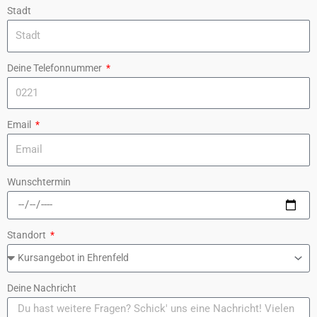
Stadt
Deine Telefonnummer
Email
Wunschtermin
Standort
Deine Nachricht