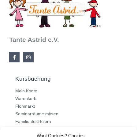
Tante Astrid e.V.
Kursbuchung
Mein Konto
Warenkorb
Flohmarkt
Seminarräume mieten
Familienfest feiern
Want Cookies? Cookies