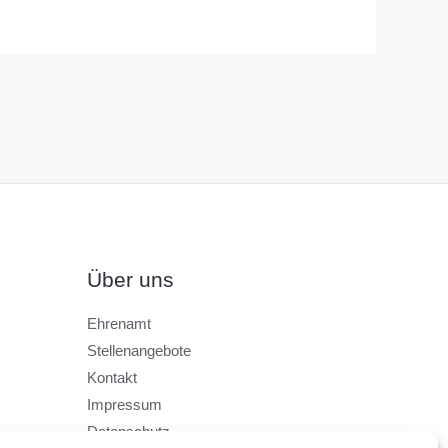
Über uns
Ehrenamt
Stellenangebote
Kontakt
Impressum
Datenschutz