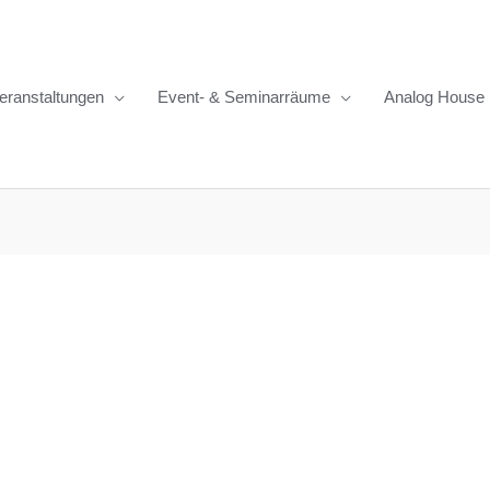
eranstaltungen
Event- & Seminarräume
Analog House