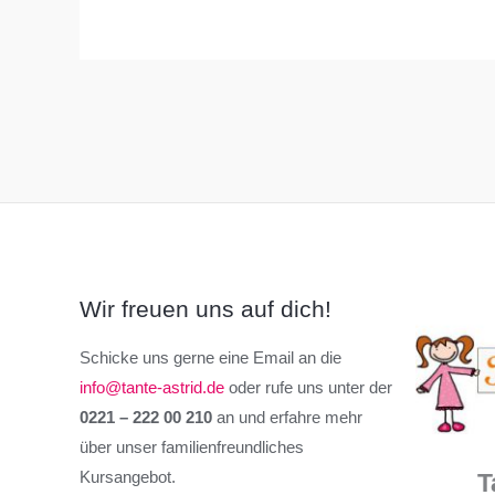
Wir freuen uns auf dich!
Schicke uns gerne eine Email an die
info@tante-astrid.de
oder rufe uns unter der
0221 – 222 00 210
an und erfahre mehr
über unser familienfreundliches
Kursangebot.
T