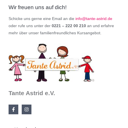
Wir freuen uns auf dich!
Schicke uns gerne eine Email an die
info@tante-astrid.de
oder rufe uns unter der
0221 – 222 00 210
an und erfahre
mehr über unser familienfreundliches Kursangebot.
Tante Astrid e.V.