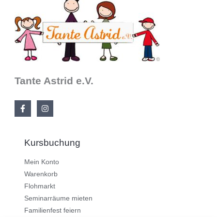
Tante Astrid e.V.
Kursbuchung
Mein Konto
Warenkorb
Flohmarkt
Seminarräume mieten
Familienfest feiern