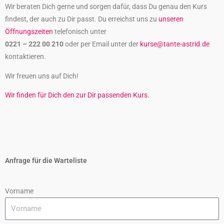
Wir beraten Dich gerne und sorgen dafür, dass Du genau den Kurs
findest, der auch zu Dir passt. Du erreichst uns zu
unseren
Öffnungszeiten
telefonisch unter
0221 – 222 00 210
oder per Email unter der
kurse@tante-astrid.de
kontaktieren.
Wir freuen uns auf Dich!
Wir finden für Dich den zur Dir passenden Kurs.
Anfrage für die Warteliste
Vorname