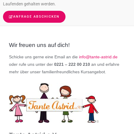
Laufenden gehalten werden.
ANFRAGE ABSCHICKEN
Wir freuen uns auf dich!
Schicke uns gerne eine Email an die
info@tante-astrid.de
oder rufe uns unter der
0221 – 222 00 210
an und erfahre
mehr über unser familienfreundliches Kursangebot.