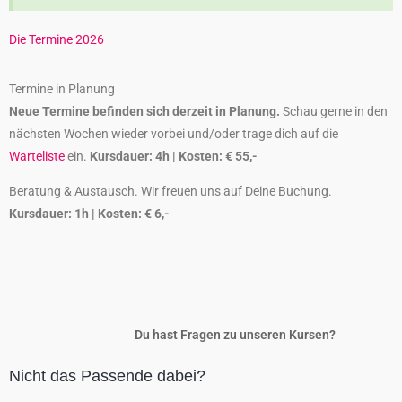
Die Termine 2026
Termine in Planung
Neue Termine befinden sich derzeit in Planung.
Schau gerne in den
nächsten Wochen wieder vorbei und/oder trage dich auf die
Warteliste
ein.
Kursdauer: 4h | Kosten: € 55,-
Beratung & Austausch. Wir freuen uns auf Deine Buchung.
Kursdauer: 1h | Kosten: € 6,-
Du hast Fragen zu unseren Kursen?
Nicht das Passende dabei?