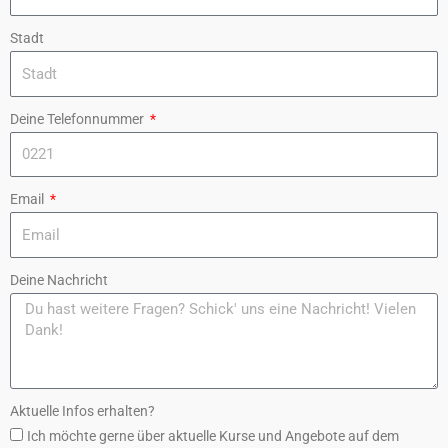
Stadt
Deine Telefonnummer
Email
Deine Nachricht
Aktuelle Infos erhalten?
Ich möchte gerne über aktuelle Kurse und Angebote auf dem