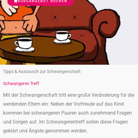
KURSANGEBOT BUCHEN
Tipps & Austausch zur Schwangerschaft
Schwangeren Treff
Mit der Schwangerschaft tritt eine große Veränderung für die
werdenden Eltern ein: Neben der Vorfreude auf das Kind
kommen bei schwangeren Paaren auch zunehmend Fragen
und Sorgen auf. Im Schwangerentreff sollen diese Fragen
geklärt und Ängste genommen werden.