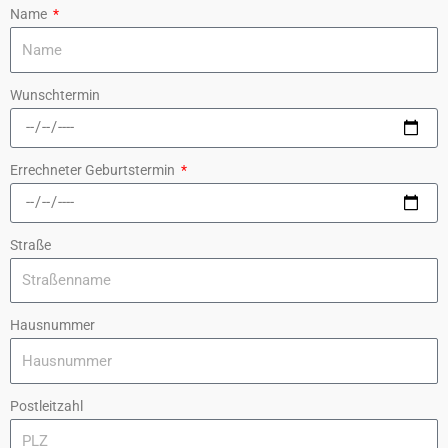
Name
Wunschtermin
Errechneter Geburtstermin
Straße
Hausnummer
Postleitzahl