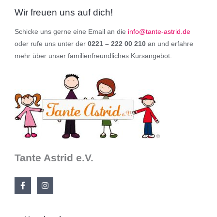
Wir freuen uns auf dich!
Schicke uns gerne eine Email an die
info@tante-astrid.de
oder rufe uns unter der
0221 – 222 00 210
an und erfahre
mehr über unser familienfreundliches Kursangebot.
Tante Astrid e.V.