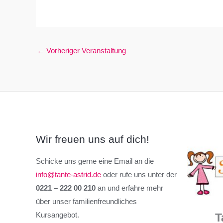
←
Vorheriger Veranstaltung
Wir freuen uns auf dich!
Schicke uns gerne eine Email an die
info@tante-astrid.de
oder rufe uns unter der
0221 – 222 00 210
an und erfahre mehr
über unser familienfreundliches
Kursangebot.
T