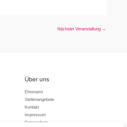
Nächster Veranstaltung
→
Über uns
Ehrenamt
Stellenangebote
Kontakt
Impressum
Datenschutz