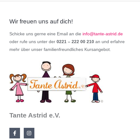
Wir freuen uns auf dich!
Schicke uns gerne eine Email an die
info@tante-astrid.de
oder rufe uns unter der
0221 – 222 00 210
an und erfahre
mehr über unser familienfreundliches Kursangebot.
Tante Astrid e.V.