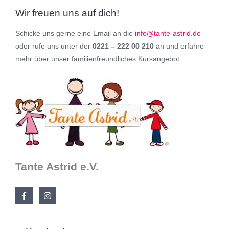
Wir freuen uns auf dich!
Schicke uns gerne eine Email an die
info@tante-astrid.de
oder rufe uns unter der
0221 – 222 00 210
an und erfahre
mehr über unser familienfreundliches Kursangebot.
Tante Astrid e.V.