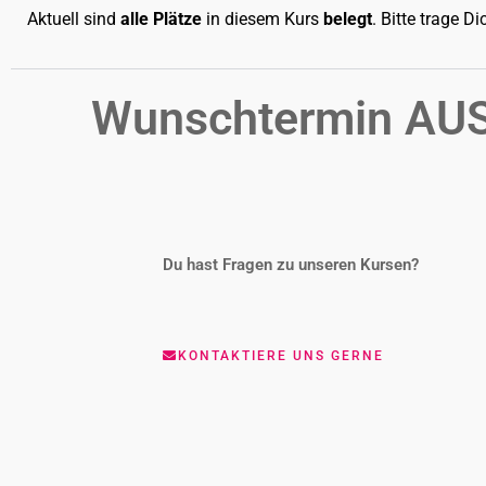
Aktuell sind
alle Plätze
in diesem Kurs
belegt
. Bitte trage D
Wunschtermin
AU
Du hast Fragen zu unseren Kursen?
KONTAKTIERE UNS GERNE