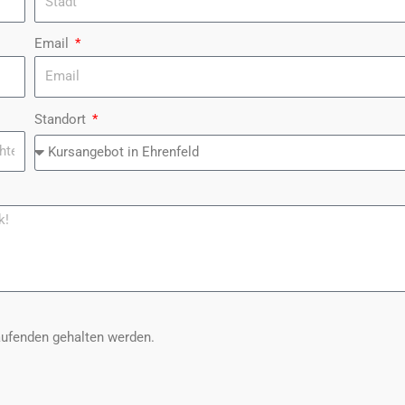
Email
Standort
aufenden gehalten werden.