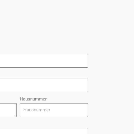
Hausnummer