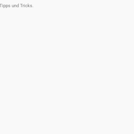
Tipps und Tricks.