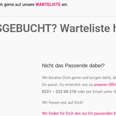
ich gerne auf unsere
WARTELISTE
ein.
SGEBUCHT?
Warteliste 
Nicht das Passende dabei?
Wir beraten Dich gerne und sorgen dafür, d
Dir passt. Du erreichst uns zu
unseren Öffn
0221 – 222 00 210
oder per Email unter d
Wir freuen uns auf Dich!
Wir finden für Dich den zur Dir passenden K