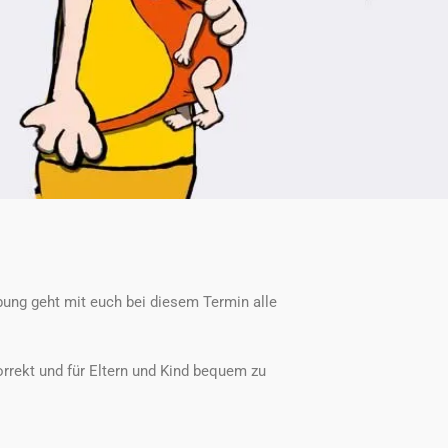
bung geht mit euch bei diesem Termin alle
korrekt und für Eltern und Kind bequem zu