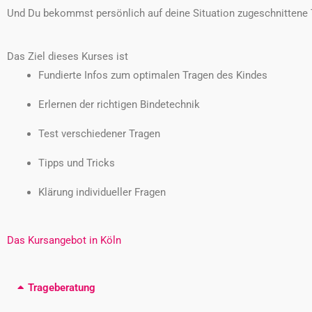
Und Du bekommst persönlich auf deine Situation zugeschnittene 
Das Ziel dieses Kurses ist
Fundierte Infos zum optimalen Tragen des Kindes
Erlernen der richtigen Bindetechnik
Test verschiedener Tragen
Tipps und Tricks
Klärung individueller Fragen
Das Kursangebot in Köln
Trageberatung