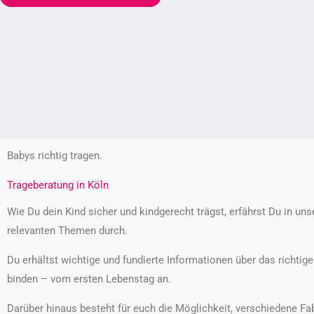
Babys richtig tragen.
Trageberatung in Köln
Wie Du dein Kind sicher und kindgerecht trägst, erfährst Du in u
relevanten Themen durch.
Du erhältst wichtige und fundierte Informationen über das richtige
binden – vom ersten Lebenstag an.
Darüber hinaus besteht für euch die Möglichkeit, verschiedene Fab