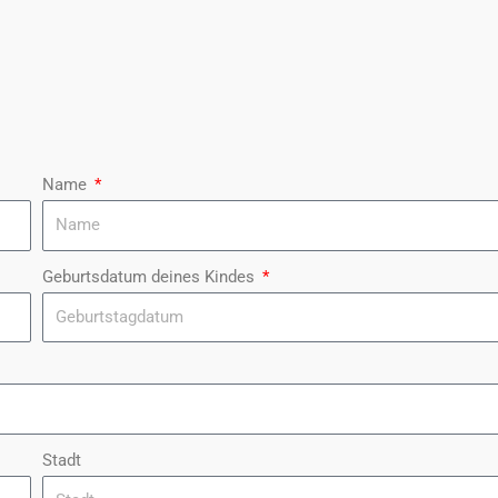
Name
Geburtsdatum deines Kindes
Stadt