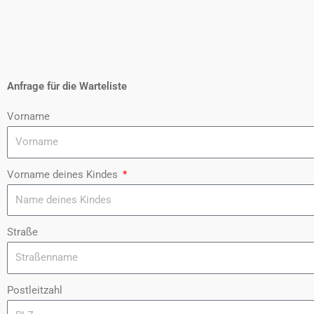
Anfrage für die Warteliste
Vorname
Vorname deines Kindes
Straße
Postleitzahl