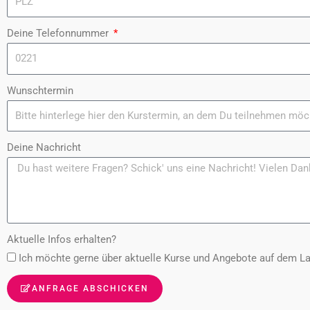
Deine Telefonnummer
Wunschtermin
Deine Nachricht
Aktuelle Infos erhalten?
Ich möchte gerne über aktuelle Kurse und Angebote auf dem L
ANFRAGE ABSCHICKEN