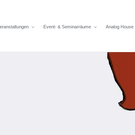
eranstaltungen
Event- & Seminarräume
Analog House